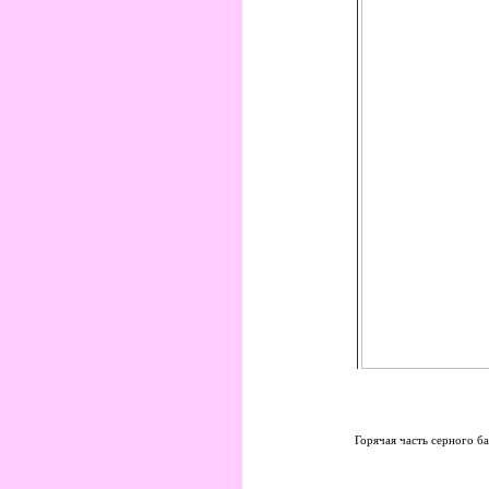
Горячая часть серного б