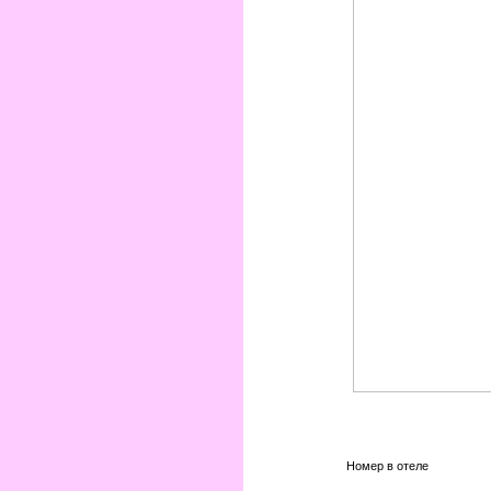
Номер в отеле