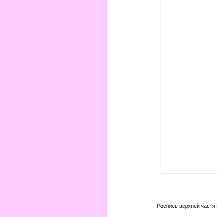
Роспись верхней части 