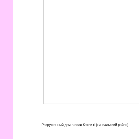
Разрушенный дом в селе Кехви (Цхинвальский район)