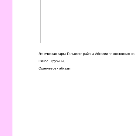
Этническая карта Гальского района Абхазии по состоянию на 
Синее - грузины,
Оранжевое - абхазы