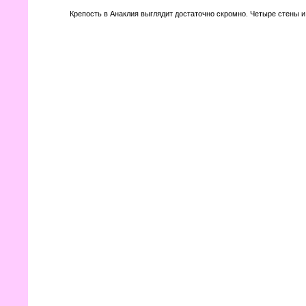
Крепость в Анаклия выглядит достаточно скромно. Четыре стены и 