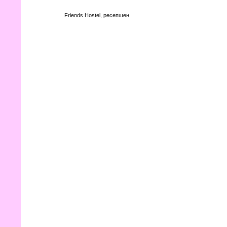
Friends Hostel, ресепшен