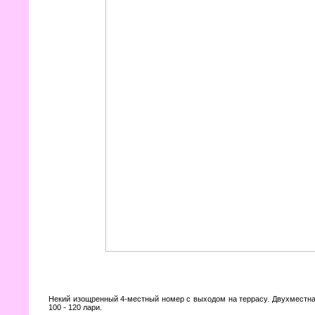
Некий изощренный 4-местный номер с выходом на террасу. Двухместная
100 - 120 лари.