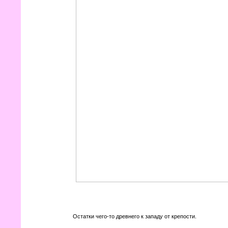
Остатки чего-то древнего к западу от крепости.