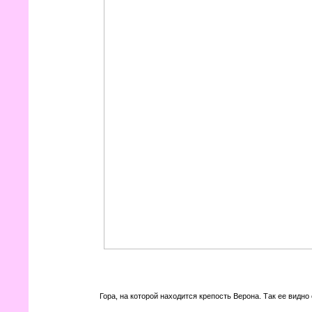
Гора, на которой находится крепость Верона. Так ее видно