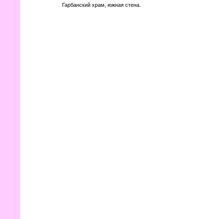
Гарбанский храм, южная стена.