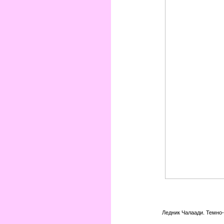
Ледник Чалаади. Темно-