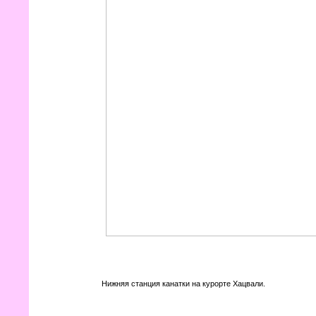
Нижняя станция канатки на курорте Хацвали.