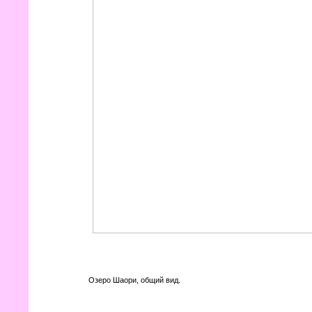
Озеро Шаори, общий вид.