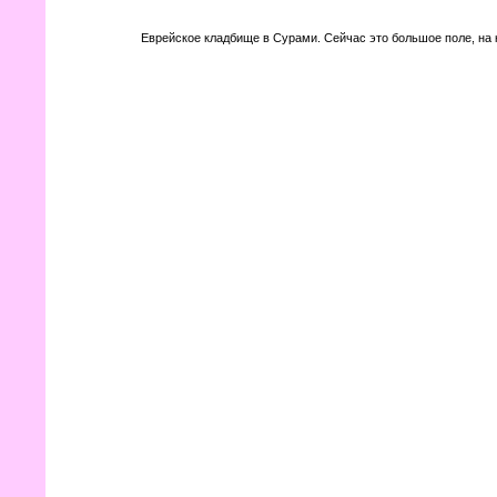
Еврейское кладбище в Сурами. Сейчас это большое поле, на 