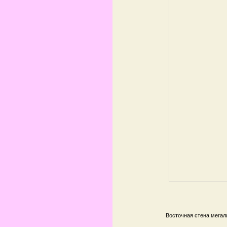
Восточная стена мегал