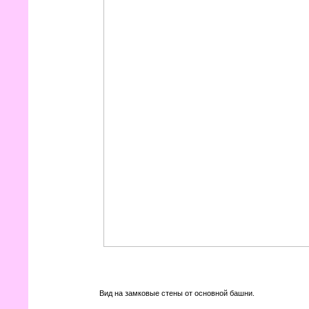
Вид на замковые стены от основной башни.