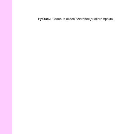
Рустави. Часовня около Благовещенского храма.