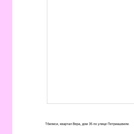
Тбилиси, квартал Вера, дом 35 по улице Петриашвили.