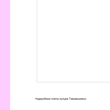
Надгробные плиты купцов Тамамшевых.