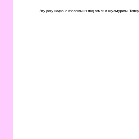
Эту реку недавно извлекли из-под земли и окультурили. Теперь