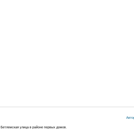
Авто
 Бетлемская улица в районе первых домов.