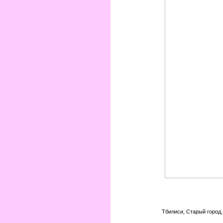
Тбилиси, Старый город,