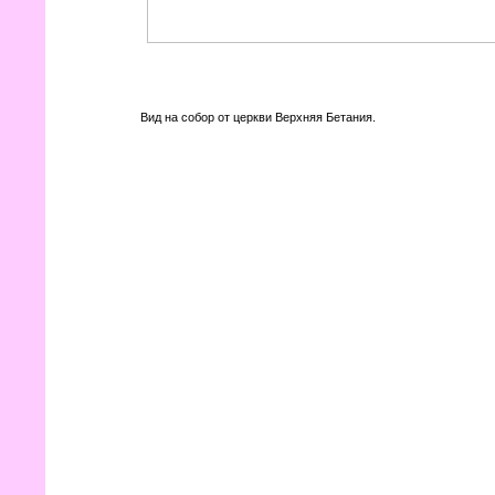
Вид на собор от церкви Верхняя Бетания.