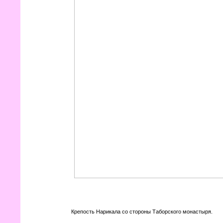
Крепость Нарикала со стороны Таборского монастыря.