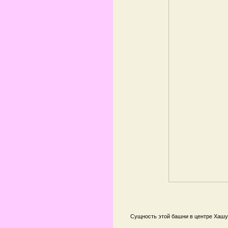
Сущность этой башни в центре Хашур