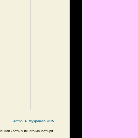
Автор:
А. Мухранов 2015
ня, или часть бывшего монастыря.