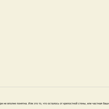
и не вполне понятна. Или это то, что осталось от крепостной стены, или частная баш