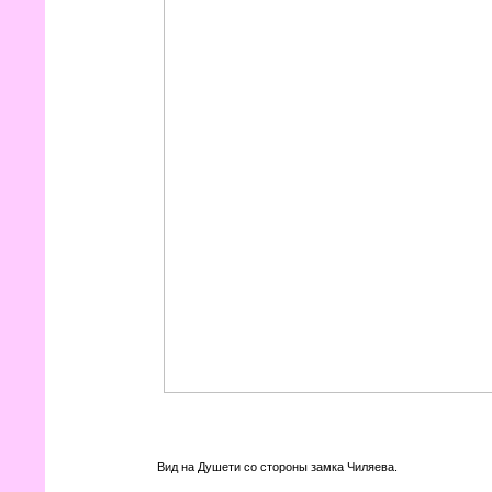
Вид на Душети со стороны замка Чиляева.