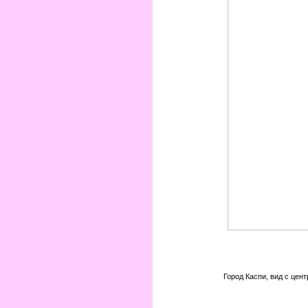
Город Каспи, вид с цен