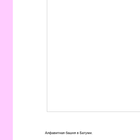
Алфавитная башня в Батуми.