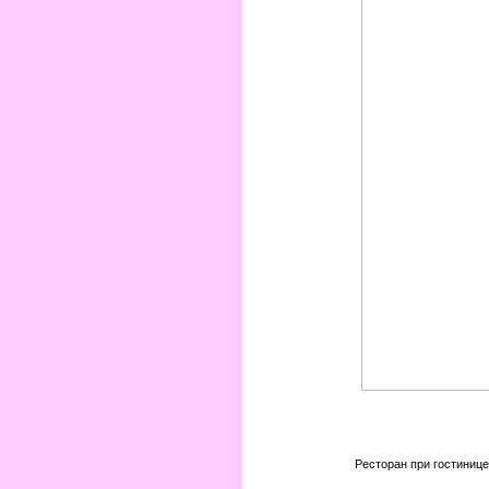
Ресторан при гостинице