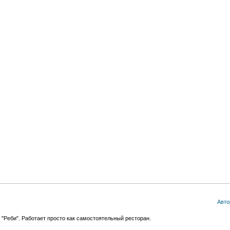
Авто
 "Реби". Работает просто как самостоятельный ресторан.