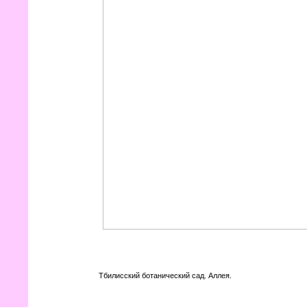
Тбилисский ботанический сад. Аллея.