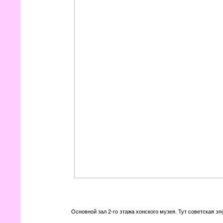
Основной зал 2-го этажа хонского музея. Тут советская эп