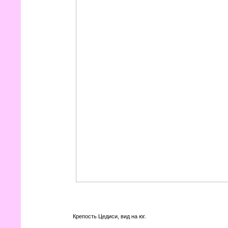
Крепость Цедиси, вид на юг.