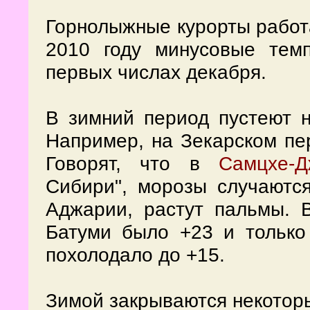
Горнолыжные курорты работа
2010 году минусовые те
первых числах декабря.
В зимний период пустеют н
Например, на Зекарском пе
Говорят, что в
Самцхе-Д
Сибири", морозы случаются
Аджарии, растут пальмы. 
Батуми было +23 и только
похолодало до +15.
Зимой закрываются некоторы