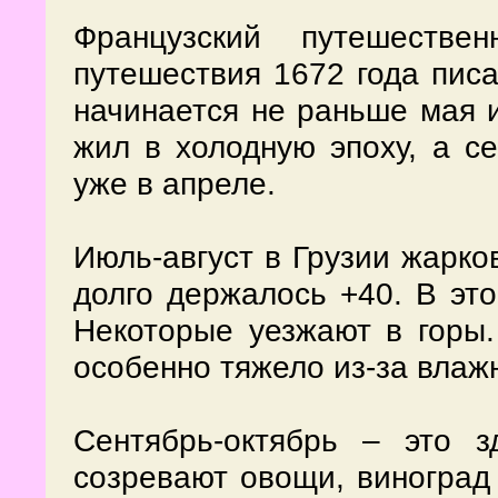
Французский путешеств
путешествия 1672 года писа
начинается не раньше мая и
жил в холодную эпоху, а с
уже в апреле.
Июль-август в Грузии жарко
долго держалось +40. В это
Некоторые уезжают в горы.
особенно тяжело из-за влаж
Сентябрь-октябрь – это з
созревают овощи, виноград