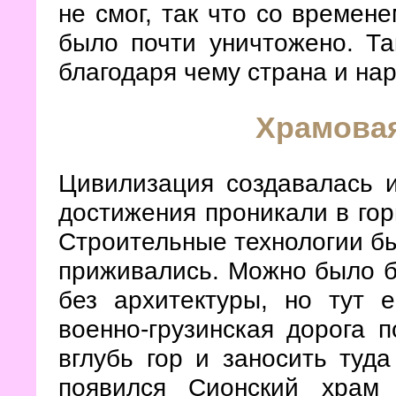
не смог, так что со времен
было почти уничтожено. Та
благодаря чему страна и нар
Храмовая
Цивилизация создавалась и
достижения проникали в гор
Строительные технологии бы
приживались. Можно было бы
без архитектуры, но тут 
военно-грузинская дорога 
вглубь гор и заносить туда
появился Сионский храм