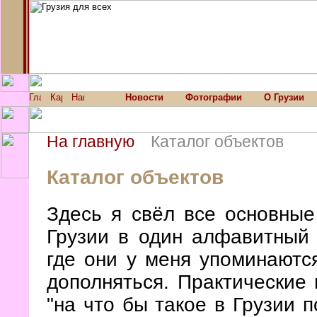
Новости
Фотографии
О Грузии
На главную
Каталог объектов
Каталог объектов
Здесь я свёл все основные
Грузии в один алфавитный 
где они у меня упоминаютс
дополняться. Практические
"на что бы такое в Грузии п