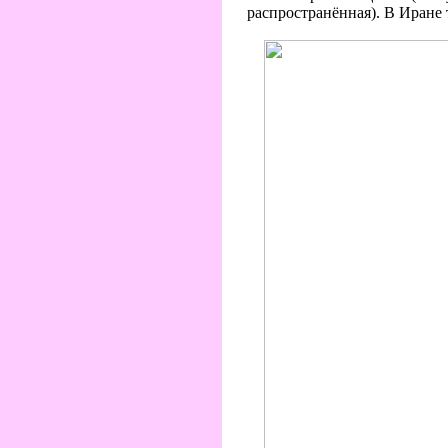
распространённая). В Иране 