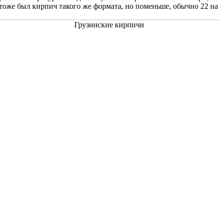
тоже был кирпич такого же формата, но поменьше, обычно 22 на