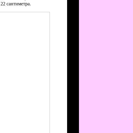
 22 сантиметра.